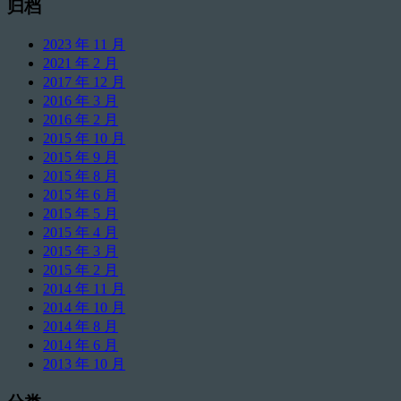
归档
2023 年 11 月
2021 年 2 月
2017 年 12 月
2016 年 3 月
2016 年 2 月
2015 年 10 月
2015 年 9 月
2015 年 8 月
2015 年 6 月
2015 年 5 月
2015 年 4 月
2015 年 3 月
2015 年 2 月
2014 年 11 月
2014 年 10 月
2014 年 8 月
2014 年 6 月
2013 年 10 月